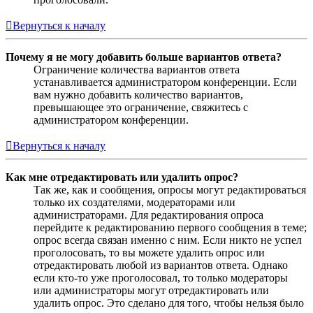
Вернуться к началу
Почему я не могу добавить больше вариантов ответа?
Ограничение количества вариантов ответа
устанавливается администратором конференции. Если
вам нужно добавить количество вариантов,
превышающее это ограничение, свяжитесь с
администратором конференции.
Вернуться к началу
Как мне отредактировать или удалить опрос?
Так же, как и сообщения, опросы могут редактироваться
только их создателями, модераторами или
администраторами. Для редактирования опроса
перейдите к редактированию первого сообщения в теме;
опрос всегда связан именно с ним. Если никто не успел
проголосовать, то вы можете удалить опрос или
отредактировать любой из вариантов ответа. Однако
если кто-то уже проголосовал, то только модераторы
или администраторы могут отредактировать или
удалить опрос. Это сделано для того, чтобы нельзя было