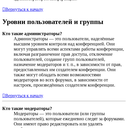
Вернуться к началу
Уровни пользователей и группы
Кто такие администраторы?
Администраторы — это пользователи, наделённые
высшим уровнем контроля над конференцией. Они
могут управлять всеми аспектами работы конференции,
включая разграничение прав доступа, отключение
пользователей, создание групп пользователей,
назначение модераторов и т. п., в зависимости от прав,
предоставленных им создателем конференции. Они
также могут обладать всеми возможностями
модераторов во всех форумах, в зависимости от
настроек, произведённых создателем конференции.
Вернуться к началу
Кто такие модераторы?
Модераторы — это пользователи (или группы
пользователей), которые ежедневно следят за форумами.
Они имеют право редактировать или удалять