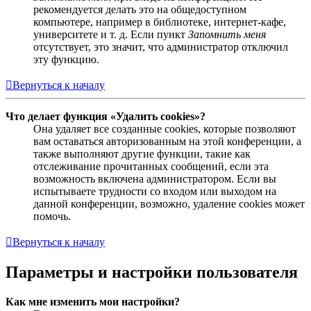
рекомендуется делать это на общедоступном
компьютере, например в библиотеке, интернет-кафе,
университете и т. д. Если пункт
Запомнить меня
отсутствует, это значит, что администратор отключил
эту функцию.
Вернуться к началу
Что делает функция «Удалить cookies»?
Она удаляет все созданные cookies, которые позволяют
вам оставаться авторизованным на этой конференции, а
также выполняют другие функции, такие как
отслеживание прочитанных сообщений, если эта
возможность включена администратором. Если вы
испытываете трудности со входом или выходом на
данной конференции, возможно, удаление cookies может
помочь.
Вернуться к началу
Параметры и настройки пользователя
Как мне изменить мои настройки?