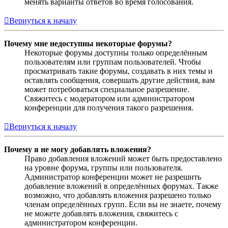
менять варианты ответов во время голосования.
Вернуться к началу
Почему мне недоступны некоторые форумы?
Некоторые форумы доступны только определённым
пользователям или группам пользователей. Чтобы
просматривать такие форумы, создавать в них темы и
оставлять сообщения, совершать другие действия, вам
может потребоваться специальное разрешение.
Свяжитесь с модератором или администратором
конференции для получения такого разрешения.
Вернуться к началу
Почему я не могу добавлять вложения?
Право добавления вложений может быть предоставлено
на уровне форума, группы или пользователя.
Администратор конференции может не разрешить
добавление вложений в определённых форумах. Также
возможно, что добавлять вложения разрешено только
членам определённых групп. Если вы не знаете, почему
не можете добавлять вложения, свяжитесь с
администратором конференции.