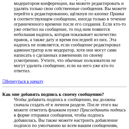
модератором конференции, вы можете редактировать и
удалять только свои собственные сообщения. Вы можете
перейти к редактированию, щёлкнув по кнопке
Правка
в соответствующем сообщении, иногда только в течение
ограниченного времени после его создания. Если кто-то
уже ответил на сообщение, то под ним появится
небольшая надпись, которая показывает количество
правок, а также дату и время последней из них. Эта
надпись не появляется, если сообщение редактировал
администратор или модератор, хотя они могут сами
написать о сделанных изменениях по своему
усмотрению. Учтите, что обычные пользователи не
могут удалить сообщение, если на него уже кто-то
ответил.
Вернуться к началу
Как мне добавить подпись к своему сообщению?
Чтобы добавить подпись к сообщению, вы должны
сначала создать её в личном разделе. После этого вы
можете отметить флажком пункт
Присоединить подпись
в форме отправки сообщения, чтобы подпись
добавилась. Вы также можете настроить добавление
подписи по умолчанию ко всем вашим сообщениям,