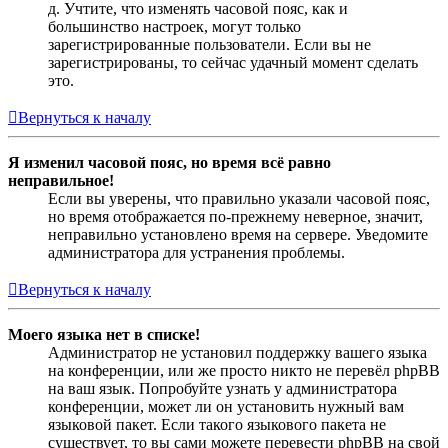
д. Учтите, что изменять часовой пояс, как и
большинство настроек, могут только
зарегистрированные пользователи. Если вы не
зарегистрированы, то сейчас удачный момент сделать
это.
Вернуться к началу
Я изменил часовой пояс, но время всё равно
неправильное!
Если вы уверены, что правильно указали часовой пояс,
но время отображается по-прежнему неверное, значит,
неправильно установлено время на сервере. Уведомите
администратора для устранения проблемы.
Вернуться к началу
Моего языка нет в списке!
Администратор не установил поддержку вашего языка
на конференции, или же просто никто не перевёл phpBB
на ваш язык. Попробуйте узнать у администратора
конференции, может ли он установить нужный вам
языковой пакет. Если такого языкового пакета не
существует, то вы сами можете перевести phpBB на свой