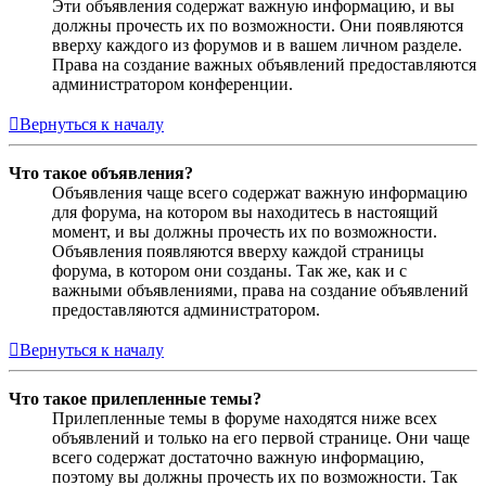
Эти объявления содержат важную информацию, и вы
должны прочесть их по возможности. Они появляются
вверху каждого из форумов и в вашем личном разделе.
Права на создание важных объявлений предоставляются
администратором конференции.
Вернуться к началу
Что такое объявления?
Объявления чаще всего содержат важную информацию
для форума, на котором вы находитесь в настоящий
момент, и вы должны прочесть их по возможности.
Объявления появляются вверху каждой страницы
форума, в котором они созданы. Так же, как и с
важными объявлениями, права на создание объявлений
предоставляются администратором.
Вернуться к началу
Что такое прилепленные темы?
Прилепленные темы в форуме находятся ниже всех
объявлений и только на его первой странице. Они чаще
всего содержат достаточно важную информацию,
поэтому вы должны прочесть их по возможности. Так