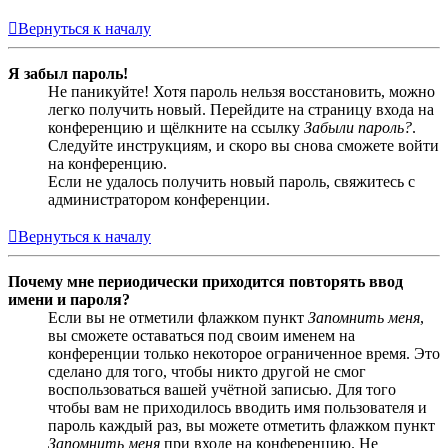
Вернуться к началу
Я забыл пароль!
Не паникуйте! Хотя пароль нельзя восстановить, можно
легко получить новый. Перейдите на страницу входа на
конференцию и щёлкните на ссылку
Забыли пароль?
.
Следуйте инструкциям, и скоро вы снова сможете войти
на конференцию.
Если не удалось получить новый пароль, свяжитесь с
администратором конференции.
Вернуться к началу
Почему мне периодически приходится повторять ввод
имени и пароля?
Если вы не отметили флажком пункт
Запомнить меня
,
вы сможете оставаться под своим именем на
конференции только некоторое ограниченное время. Это
сделано для того, чтобы никто другой не смог
воспользоваться вашей учётной записью. Для того
чтобы вам не приходилось вводить имя пользователя и
пароль каждый раз, вы можете отметить флажком пункт
Запомнить меня
при входе на конференцию. Не