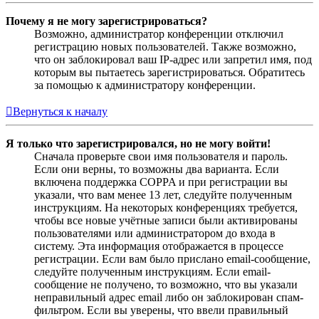
Почему я не могу зарегистрироваться?
Возможно, администратор конференции отключил
регистрацию новых пользователей. Также возможно,
что он заблокировал ваш IP-адрес или запретил имя, под
которым вы пытаетесь зарегистрироваться. Обратитесь
за помощью к администратору конференции.
Вернуться к началу
Я только что зарегистрировался, но не могу войти!
Сначала проверьте свои имя пользователя и пароль.
Если они верны, то возможны два варианта. Если
включена поддержка COPPA и при регистрации вы
указали, что вам менее 13 лет, следуйте полученным
инструкциям. На некоторых конференциях требуется,
чтобы все новые учётные записи были активированы
пользователями или администратором до входа в
систему. Эта информация отображается в процессе
регистрации. Если вам было прислано email-сообщение,
следуйте полученным инструкциям. Если email-
сообщение не получено, то возможно, что вы указали
неправильный адрес email либо он заблокирован спам-
фильтром. Если вы уверены, что ввели правильный