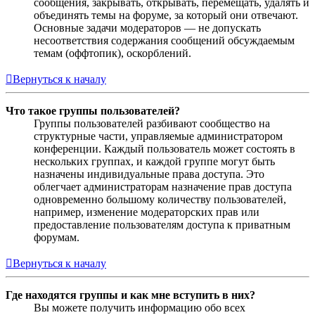
сообщения, закрывать, открывать, перемещать, удалять и
объединять темы на форуме, за который они отвечают.
Основные задачи модераторов — не допускать
несоответствия содержания сообщений обсуждаемым
темам (оффтопик), оскорблений.
Вернуться к началу
Что такое группы пользователей?
Группы пользователей разбивают сообщество на
структурные части, управляемые администратором
конференции. Каждый пользователь может состоять в
нескольких группах, и каждой группе могут быть
назначены индивидуальные права доступа. Это
облегчает администраторам назначение прав доступа
одновременно большому количеству пользователей,
например, изменение модераторских прав или
предоставление пользователям доступа к приватным
форумам.
Вернуться к началу
Где находятся группы и как мне вступить в них?
Вы можете получить информацию обо всех