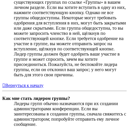
существующих группах по ссылке «Группы» в вашем
личном разделе. Если вы хотите вступить в одну из них,
нажмите соответствующую кнопку. Однако не все
группы общедоступны. Некоторые могут требовать
одобрения для вступления в них, могут быть закрытыми
или даже скрытыми. Если группа общедоступна, то вы
можете запросить членство в ней, щёлкнув по
соответствующей кнопке. Если требуется одобрение на
участие в группе, вы можете отправить запрос на
вступление, щёлкнув по соответствующей кнопке.
Лидер группы должен будет одобрить ваше участие в
группе и может спросить, зачем вы хотите
присоединиться. Пожалуйста, не беспокойте лидера
группы, если он отклонил ваш запрос; у него могут
быть для этого свои причины.
Вернуться к началу
Как мне стать лидером группы?
Лидеры групп обычно назначаются при их создании
администраторами конференции. Если вы
заинтересованы в создании группы, сначала свяжитесь с
администратором; попробуйте отправить ему личное
сообщение.