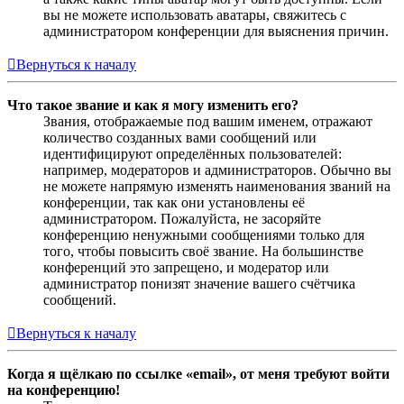
вы не можете использовать аватары, свяжитесь с
администратором конференции для выяснения причин.
Вернуться к началу
Что такое звание и как я могу изменить его?
Звания, отображаемые под вашим именем, отражают
количество созданных вами сообщений или
идентифицируют определённых пользователей:
например, модераторов и администраторов. Обычно вы
не можете напрямую изменять наименования званий на
конференции, так как они установлены её
администратором. Пожалуйста, не засоряйте
конференцию ненужными сообщениями только для
того, чтобы повысить своё звание. На большинстве
конференций это запрещено, и модератор или
администратор понизят значение вашего счётчика
сообщений.
Вернуться к началу
Когда я щёлкаю по ссылке «email», от меня требуют войти
на конференцию!