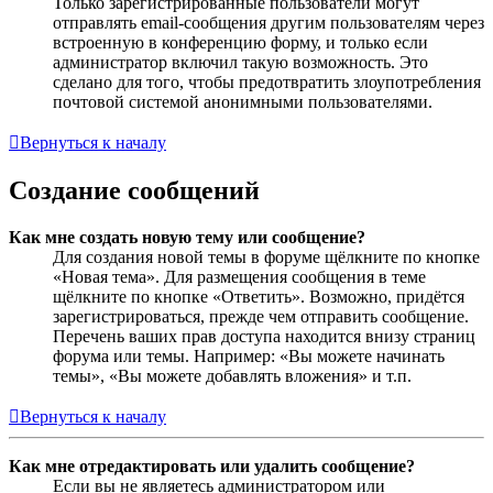
Только зарегистрированные пользователи могут
отправлять email-сообщения другим пользователям через
встроенную в конференцию форму, и только если
администратор включил такую возможность. Это
сделано для того, чтобы предотвратить злоупотребления
почтовой системой анонимными пользователями.
Вернуться к началу
Создание сообщений
Как мне создать новую тему или сообщение?
Для создания новой темы в форуме щёлкните по кнопке
«Новая тема». Для размещения сообщения в теме
щёлкните по кнопке «Ответить». Возможно, придётся
зарегистрироваться, прежде чем отправить сообщение.
Перечень ваших прав доступа находится внизу страниц
форума или темы. Например: «Вы можете начинать
темы», «Вы можете добавлять вложения» и т.п.
Вернуться к началу
Как мне отредактировать или удалить сообщение?
Если вы не являетесь администратором или