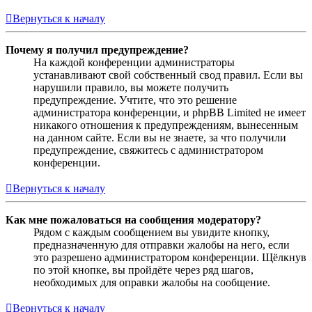
Вернуться к началу
Почему я получил предупреждение?
На каждой конференции администраторы
устанавливают свой собственный свод правил. Если вы
нарушили правило, вы можете получить
предупреждение. Учтите, что это решение
администратора конференции, и phpBB Limited не имеет
никакого отношения к предупреждениям, вынесенным
на данном сайте. Если вы не знаете, за что получили
предупреждение, свяжитесь с администратором
конференции.
Вернуться к началу
Как мне пожаловаться на сообщения модератору?
Рядом с каждым сообщением вы увидите кнопку,
предназначенную для отправки жалобы на него, если
это разрешено администратором конференции. Щёлкнув
по этой кнопке, вы пройдёте через ряд шагов,
необходимых для оправки жалобы на сообщение.
Вернуться к началу