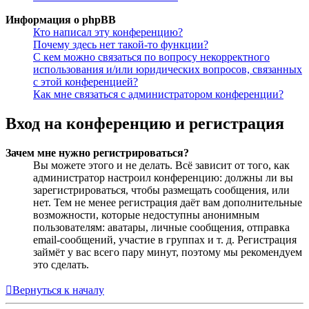
Информация о phpBB
Кто написал эту конференцию?
Почему здесь нет такой-то функции?
С кем можно связаться по вопросу некорректного
использования и/или юридических вопросов, связанных
с этой конференцией?
Как мне связаться с администратором конференции?
Вход на конференцию и регистрация
Зачем мне нужно регистрироваться?
Вы можете этого и не делать. Всё зависит от того, как
администратор настроил конференцию: должны ли вы
зарегистрироваться, чтобы размещать сообщения, или
нет. Тем не менее регистрация даёт вам дополнительные
возможности, которые недоступны анонимным
пользователям: аватары, личные сообщения, отправка
email-сообщений, участие в группах и т. д. Регистрация
займёт у вас всего пару минут, поэтому мы рекомендуем
это сделать.
Вернуться к началу