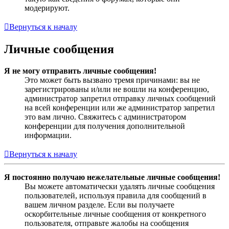
модерируют.
Вернуться к началу
Личные сообщения
Я не могу отправить личные сообщения!
Это может быть вызвано тремя причинами: вы не
зарегистрированы и/или не вошли на конференцию,
администратор запретил отправку личных сообщений
на всей конференции или же администратор запретил
это вам лично. Свяжитесь с администратором
конференции для получения дополнительной
информации.
Вернуться к началу
Я постоянно получаю нежелательные личные сообщения!
Вы можете автоматически удалять личные сообщения
пользователей, используя правила для сообщений в
вашем личном разделе. Если вы получаете
оскорбительные личные сообщения от конкретного
пользователя, отправьте жалобы на сообщения