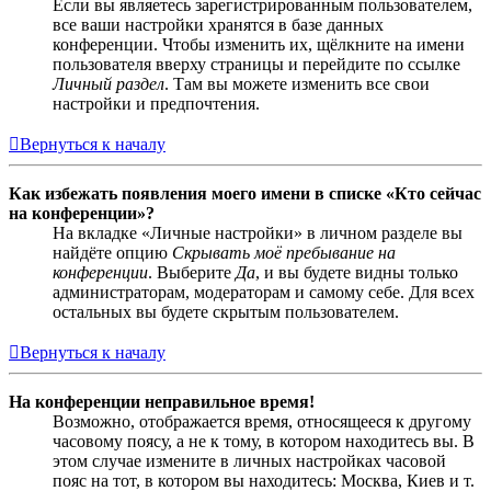
Если вы являетесь зарегистрированным пользователем,
все ваши настройки хранятся в базе данных
конференции. Чтобы изменить их, щёлкните на имени
пользователя вверху страницы и перейдите по ссылке
Личный раздел
. Там вы можете изменить все свои
настройки и предпочтения.
Вернуться к началу
Как избежать появления моего имени в списке «Кто сейчас
на конференции»?
На вкладке «Личные настройки» в личном разделе вы
найдёте опцию
Скрывать моё пребывание на
конференции
. Выберите
Да
, и вы будете видны только
администраторам, модераторам и самому себе. Для всех
остальных вы будете скрытым пользователем.
Вернуться к началу
На конференции неправильное время!
Возможно, отображается время, относящееся к другому
часовому поясу, а не к тому, в котором находитесь вы. В
этом случае измените в личных настройках часовой
пояс на тот, в котором вы находитесь: Москва, Киев и т.