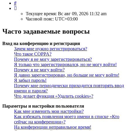
Поиск
Текущее время: Вс авг 09, 2026 11:32 am
Часовой пояс:
UTC+03:00
Часто задаваемые вопросы
Вход на конференцию и регистрация
Зачем мне нужно регистрироваться?
Что такое COPPA?
Почему я не могу зарегистрироваться?
Я только что зарегистрировался, но не могу войти!
Почему я не могу войти?
Я давно зарегистрирован, но больше не могу войти!
Я забыл пароль!
Почему мне периодически приходится повторять ввод
имени и пароля?
Что делает функция «Удалить cookies»?
Параметры и настройки пользователя
Как мне изменить мои настройки?
Как избежать появления моего имени в списке «Кто
сейчас на конференции»?
На конференции неправильное время!