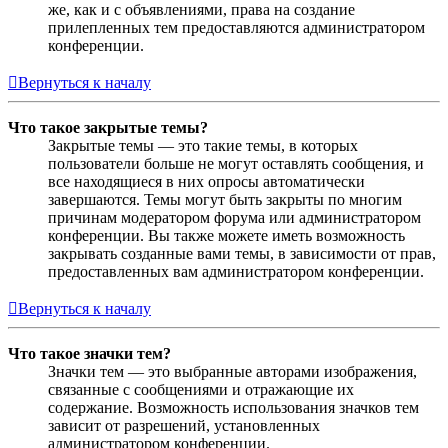
же, как и с объявлениями, права на создание
прилепленных тем предоставляются администратором
конференции.
Вернуться к началу
Что такое закрытые темы?
Закрытые темы — это такие темы, в которых
пользователи больше не могут оставлять сообщения, и
все находящиеся в них опросы автоматически
завершаются. Темы могут быть закрыты по многим
причинам модератором форума или администратором
конференции. Вы также можете иметь возможность
закрывать созданные вами темы, в зависимости от прав,
предоставленных вам администратором конференции.
Вернуться к началу
Что такое значки тем?
Значки тем — это выбранные авторами изображения,
связанные с сообщениями и отражающие их
содержание. Возможность использования значков тем
зависит от разрешений, установленных
администратором конференции.