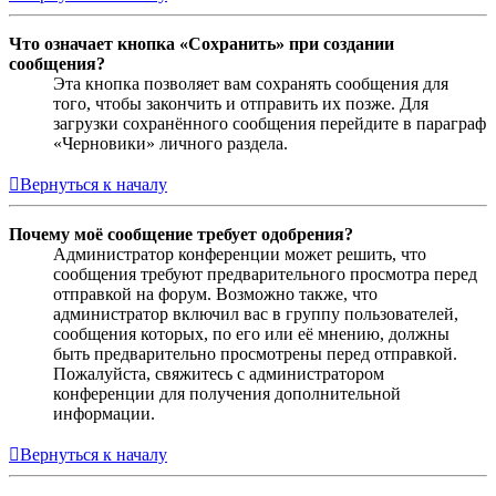
Что означает кнопка «Сохранить» при создании
сообщения?
Эта кнопка позволяет вам сохранять сообщения для
того, чтобы закончить и отправить их позже. Для
загрузки сохранённого сообщения перейдите в параграф
«Черновики» личного раздела.
Вернуться к началу
Почему моё сообщение требует одобрения?
Администратор конференции может решить, что
сообщения требуют предварительного просмотра перед
отправкой на форум. Возможно также, что
администратор включил вас в группу пользователей,
сообщения которых, по его или её мнению, должны
быть предварительно просмотрены перед отправкой.
Пожалуйста, свяжитесь с администратором
конференции для получения дополнительной
информации.
Вернуться к началу