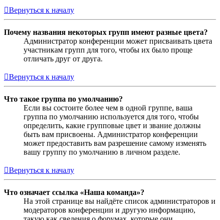
Вернуться к началу
Почему названия некоторых групп имеют разные цвета?
Администратор конференции может присваивать цвета
участникам групп для того, чтобы их было проще
отличать друг от друга.
Вернуться к началу
Что такое группа по умолчанию?
Если вы состоите более чем в одной группе, ваша
группа по умолчанию используется для того, чтобы
определить, какие групповые цвет и звание должны
быть вам присвоены. Администратор конференции
может предоставить вам разрешение самому изменять
вашу группу по умолчанию в личном разделе.
Вернуться к началу
Что означает ссылка «Наша команда»?
На этой странице вы найдёте список администраторов и
модераторов конференции и другую информацию,
такую как сведения о форумах, которые они