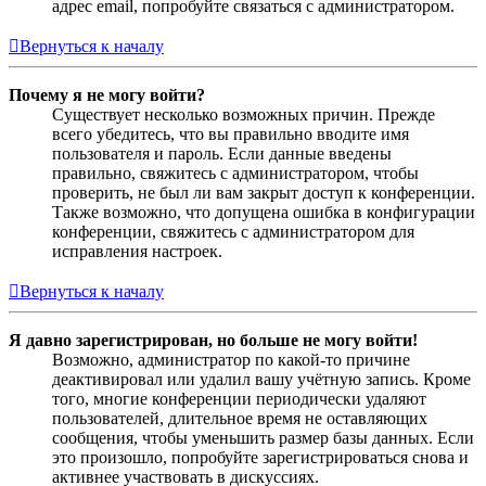
адрес email, попробуйте связаться с администратором.
Вернуться к началу
Почему я не могу войти?
Существует несколько возможных причин. Прежде
всего убедитесь, что вы правильно вводите имя
пользователя и пароль. Если данные введены
правильно, свяжитесь с администратором, чтобы
проверить, не был ли вам закрыт доступ к конференции.
Также возможно, что допущена ошибка в конфигурации
конференции, свяжитесь с администратором для
исправления настроек.
Вернуться к началу
Я давно зарегистрирован, но больше не могу войти!
Возможно, администратор по какой-то причине
деактивировал или удалил вашу учётную запись. Кроме
того, многие конференции периодически удаляют
пользователей, длительное время не оставляющих
сообщения, чтобы уменьшить размер базы данных. Если
это произошло, попробуйте зарегистрироваться снова и
активнее участвовать в дискуссиях.