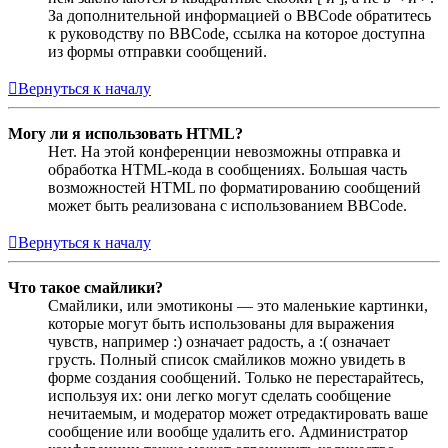
За дополнительной информацией о BBCode обратитесь
к руководству по BBCode, ссылка на которое доступна
из формы отправки сообщений.
Вернуться к началу
Могу ли я использовать HTML?
Нет. На этой конференции невозможны отправка и
обработка HTML-кода в сообщениях. Большая часть
возможностей HTML по форматированию сообщений
может быть реализована с использованием BBCode.
Вернуться к началу
Что такое смайлики?
Смайлики, или эмотиконы — это маленькие картинки,
которые могут быть использованы для выражения
чувств, например :) означает радость, а :( означает
грусть. Полный список смайликов можно увидеть в
форме создания сообщений. Только не перестарайтесь,
используя их: они легко могут сделать сообщение
нечитаемым, и модератор может отредактировать ваше
сообщение или вообще удалить его. Администратор