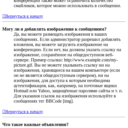
конференции также может ограничить количество
смайликов, которое можно использовать в сообщении.
Вернуться к началу
Могу ли я добавлять изображения к сообщениям?
Да, вы можете размещать изображения в ваших
сообщениях. Если администратор разрешил добавлять
вложения, вы можете загрузить изображение на
конференцию. Если нет, вы должны указать ссылку на
изображение, сохранённое на общедоступном веб-
сервере. Пример ссылки: http://www.example.com/my-
picture.gif. Вы не можете указывать ссылку ни на
изображения, хранящиеся на вашем компьютере (если
он не является общедоступным сервером), ни на
изображения, для доступа к которым необходима
аутентификация, как, например, на почтовые ящики
Hotmail или Yahoo, защищённые паролями сайты и т. п.
Для указания ссылок на изображения используйте в
сообщениях тег BBCode [img].
Вернуться к началу
Что такое важные объявления?