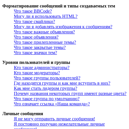
Форматирование сообщений и типы создаваемых тем
Что такое BBCode?
Могу ли я использовать HTML?
Что такое смайлики?
Могу ли я добавлять изображения к сообщениям?
Что такое важные объявления?
Что такое объявления?
Что такое прилепленные темы?
Что такое закрытые темы?
Что такое значки тем?
Уровни пользователей и группы
Кто такие администраторы?
Кто такие модераторы?
Что такое группы пользователей?
Где находятся группы и как мне вступить в них?
Как мне стать лидером группы?
Почему названия некоторых групп имеют разные цвета?
Что такое группа по умолчанию?
Что означает ссылка «Наша команда»?
Личные сообщения
Я не могу отправить личные сообщения!
Я постоянно получаю нежелательные личные