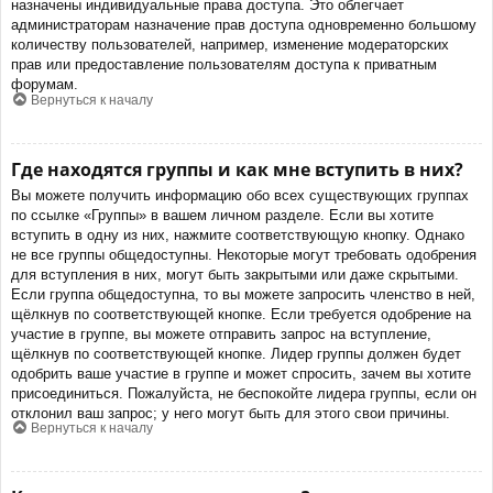
назначены индивидуальные права доступа. Это облегчает
администраторам назначение прав доступа одновременно большому
количеству пользователей, например, изменение модераторских
прав или предоставление пользователям доступа к приватным
форумам.
Вернуться к началу
Где находятся группы и как мне вступить в них?
Вы можете получить информацию обо всех существующих группах
по ссылке «Группы» в вашем личном разделе. Если вы хотите
вступить в одну из них, нажмите соответствующую кнопку. Однако
не все группы общедоступны. Некоторые могут требовать одобрения
для вступления в них, могут быть закрытыми или даже скрытыми.
Если группа общедоступна, то вы можете запросить членство в ней,
щёлкнув по соответствующей кнопке. Если требуется одобрение на
участие в группе, вы можете отправить запрос на вступление,
щёлкнув по соответствующей кнопке. Лидер группы должен будет
одобрить ваше участие в группе и может спросить, зачем вы хотите
присоединиться. Пожалуйста, не беспокойте лидера группы, если он
отклонил ваш запрос; у него могут быть для этого свои причины.
Вернуться к началу