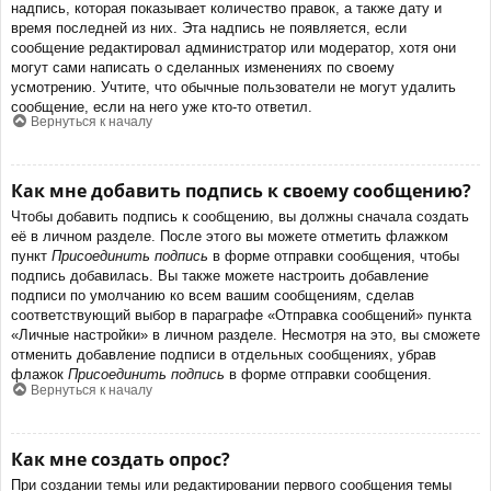
надпись, которая показывает количество правок, а также дату и
время последней из них. Эта надпись не появляется, если
сообщение редактировал администратор или модератор, хотя они
могут сами написать о сделанных изменениях по своему
усмотрению. Учтите, что обычные пользователи не могут удалить
сообщение, если на него уже кто-то ответил.
Вернуться к началу
Как мне добавить подпись к своему сообщению?
Чтобы добавить подпись к сообщению, вы должны сначала создать
её в личном разделе. После этого вы можете отметить флажком
пункт
Присоединить подпись
в форме отправки сообщения, чтобы
подпись добавилась. Вы также можете настроить добавление
подписи по умолчанию ко всем вашим сообщениям, сделав
соответствующий выбор в параграфе «Отправка сообщений» пункта
«Личные настройки» в личном разделе. Несмотря на это, вы сможете
отменить добавление подписи в отдельных сообщениях, убрав
флажок
Присоединить подпись
в форме отправки сообщения.
Вернуться к началу
Как мне создать опрос?
При создании темы или редактировании первого сообщения темы