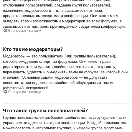
отключение пользователей, создание групп пользователей,
назначение модераторов и т. п., в зависимости от прав,
предоставленных им создателем конференции. Они также могут
обладать всеми возможностями модераторов во всех форумах, в
зависимости от настроек, произведённых создателем конференции.
Вернуться к началу
Кто такие модераторы?
Модераторы — это пользователи (или группы пользователей),
которые ежедневно следят за форумами. Они имеют право
редактировать или удалять сообщения, закрывать, открывать,
перемещать, удалять и объединять темы на форуме, за который они
отвечают. Основные задачи модераторов — не допускать
несоответствия содержания сообщений обсуждаемым темам
(оффтопик), оскорблений.
Вернуться к началу
Что такое группы пользователей?
Группы пользователей разбивают сообщество на структурные части,
управляемые администратором конференции. Каждый пользователь
может состоять в нескольких группах, и каждой группе могут быть