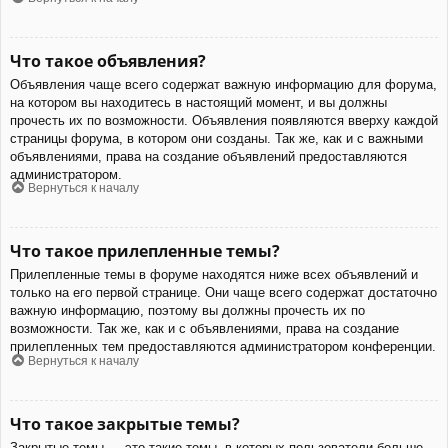
Что такое объявления?
Объявления чаще всего содержат важную информацию для форума,
на котором вы находитесь в настоящий момент, и вы должны
прочесть их по возможности. Объявления появляются вверху каждой
страницы форума, в котором они созданы. Так же, как и с важными
объявлениями, права на создание объявлений предоставляются
администратором.
Вернуться к началу
Что такое прилепленные темы?
Прилепленные темы в форуме находятся ниже всех объявлений и
только на его первой странице. Они чаще всего содержат достаточно
важную информацию, поэтому вы должны прочесть их по
возможности. Так же, как и с объявлениями, права на создание
прилепленных тем предоставляются администратором конференции.
Вернуться к началу
Что такое закрытые темы?
Закрытые темы — это такие темы, в которых пользователи больше