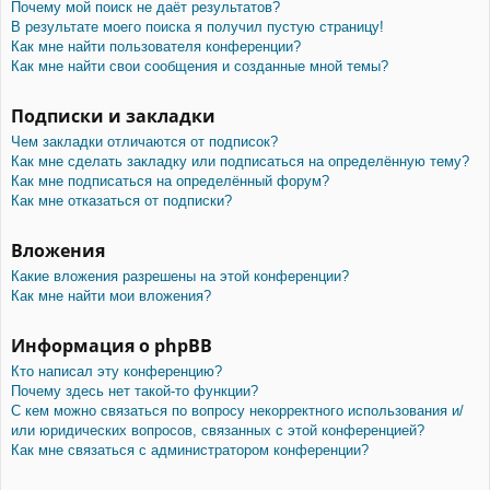
Почему мой поиск не даёт результатов?
В результате моего поиска я получил пустую страницу!
Как мне найти пользователя конференции?
Как мне найти свои сообщения и созданные мной темы?
Подписки и закладки
Чем закладки отличаются от подписок?
Как мне сделать закладку или подписаться на определённую тему?
Как мне подписаться на определённый форум?
Как мне отказаться от подписки?
Вложения
Какие вложения разрешены на этой конференции?
Как мне найти мои вложения?
Информация о phpBB
Кто написал эту конференцию?
Почему здесь нет такой-то функции?
С кем можно связаться по вопросу некорректного использования и/
или юридических вопросов, связанных с этой конференцией?
Как мне связаться с администратором конференции?