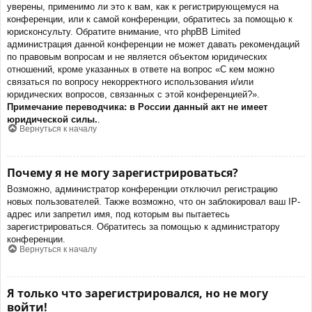
уверены, применимо ли это к вам, как к регистрирующемуся на
конференции, или к самой конференции, обратитесь за помощью к
юрисконсульту. Обратите внимание, что phpBB Limited
администрация данной конференции не может давать рекомендаций
по правовым вопросам и не является объектом юридических
отношений, кроме указанных в ответе на вопрос «С кем можно
связаться по вопросу некорректного использования и/или
юридических вопросов, связанных с этой конференцией?».
Примечание переводчика: в России данный акт не имеет
юридической силы.
.
Вернуться к началу
Почему я не могу зарегистрироваться?
Возможно, администратор конференции отключил регистрацию
новых пользователей. Также возможно, что он заблокировал ваш IP-
адрес или запретил имя, под которым вы пытаетесь
зарегистрироваться. Обратитесь за помощью к администратору
конференции.
Вернуться к началу
Я только что зарегистрировался, но не могу
войти!