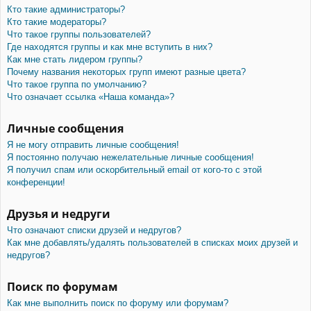
Кто такие администраторы?
Кто такие модераторы?
Что такое группы пользователей?
Где находятся группы и как мне вступить в них?
Как мне стать лидером группы?
Почему названия некоторых групп имеют разные цвета?
Что такое группа по умолчанию?
Что означает ссылка «Наша команда»?
Личные сообщения
Я не могу отправить личные сообщения!
Я постоянно получаю нежелательные личные сообщения!
Я получил спам или оскорбительный email от кого-то с этой
конференции!
Друзья и недруги
Что означают списки друзей и недругов?
Как мне добавлять/удалять пользователей в списках моих друзей и
недругов?
Поиск по форумам
Как мне выполнить поиск по форуму или форумам?