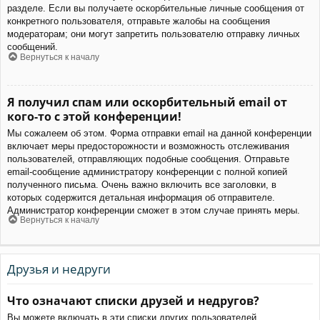
разделе. Если вы получаете оскорбительные личные сообщения от
конкретного пользователя, отправьте жалобы на сообщения
модераторам; они могут запретить пользователю отправку личных
сообщений.
Вернуться к началу
Я получил спам или оскорбительный email от
кого-то с этой конференции!
Мы сожалеем об этом. Форма отправки email на данной конференции
включает меры предосторожности и возможность отслеживания
пользователей, отправляющих подобные сообщения. Отправьте
email-сообщение администратору конференции с полной копией
полученного письма. Очень важно включить все заголовки, в
которых содержится детальная информация об отправителе.
Администратор конференции сможет в этом случае принять меры.
Вернуться к началу
Друзья и недруги
Что означают списки друзей и недругов?
Вы можете включать в эти списки других пользователей