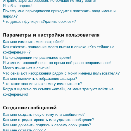
Я давно зарегистрирован, но больше не могу войти!
Я забыл пароль!
Почему мне периодически приходится повторять ввод имени и
пароля?
Что делает функция «Удалить cookies»?
Параметры и настройки пользователя
Как мне изменить мои настройки?
Как избежать появления моего имени в списке «Кто сейчас на
конференции»?
На конференции неправильное время!
Я изменил часовой пояс, но время всё равно неправильное!
Моего языка нет в списке!
Что означают изображения рядом с моим именем пользователя?
Как мне включить отображение аватары?
Что такое звание и как я могу изменить его?
Когда я щёлкаю по ссылке «email», от меня требуют войти на
конференцию!
Создание сообщений
Как мне создать новую тему или сообщение?
Как мне отредактировать или удалить сообщение?
Как мне добавить подпись к своему сообщению?
Как мне создать опрос?