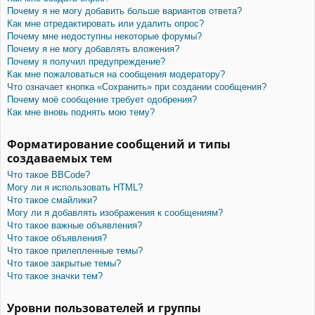
Почему я не могу добавить больше вариантов ответа?
Как мне отредактировать или удалить опрос?
Почему мне недоступны некоторые форумы?
Почему я не могу добавлять вложения?
Почему я получил предупреждение?
Как мне пожаловаться на сообщения модератору?
Что означает кнопка «Сохранить» при создании сообщения?
Почему моё сообщение требует одобрения?
Как мне вновь поднять мою тему?
Форматирование сообщений и типы
создаваемых тем
Что такое BBCode?
Могу ли я использовать HTML?
Что такое смайлики?
Могу ли я добавлять изображения к сообщениям?
Что такое важные объявления?
Что такое объявления?
Что такое прилепленные темы?
Что такое закрытые темы?
Что такое значки тем?
Уровни пользователей и группы