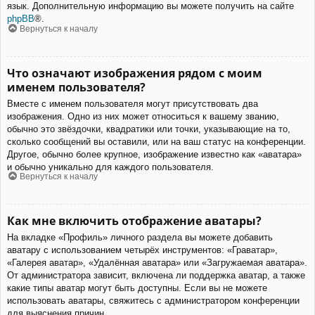
язык. Дополнительную информацию вы можете получить на сайте
phpBB
®.
Вернуться к началу
Что означают изображения рядом с моим
именем пользователя?
Вместе с именем пользователя могут присутствовать два
изображения. Одно из них может относиться к вашему званию,
обычно это звёздочки, квадратики или точки, указывающие на то,
сколько сообщений вы оставили, или на ваш статус на конференции.
Другое, обычно более крупное, изображение известно как «аватара»
и обычно уникально для каждого пользователя.
Вернуться к началу
Как мне включить отображение аватары?
На вкладке «Профиль» личного раздела вы можете добавить
аватару с использованием четырёх инструментов: «Граватар»,
«Галерея аватар», «Удалённая аватара» или «Загружаемая аватара».
От администратора зависит, включена ли поддержка аватар, а также
какие типы аватар могут быть доступны. Если вы не можете
использовать аватары, свяжитесь с администратором конференции
для выяснения причин.