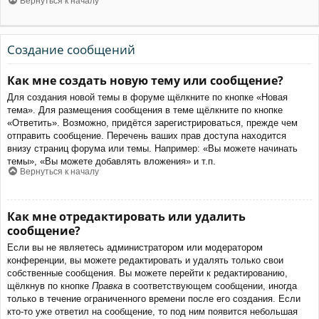
Вернуться к началу
Создание сообщений
Как мне создать новую тему или сообщение?
Для создания новой темы в форуме щёлкните по кнопке «Новая
тема». Для размещения сообщения в теме щёлкните по кнопке
«Ответить». Возможно, придётся зарегистрироваться, прежде чем
отправить сообщение. Перечень ваших прав доступа находится
внизу страниц форума или темы. Например: «Вы можете начинать
темы», «Вы можете добавлять вложения» и т.п.
Вернуться к началу
Как мне отредактировать или удалить
сообщение?
Если вы не являетесь администратором или модератором
конференции, вы можете редактировать и удалять только свои
собственные сообщения. Вы можете перейти к редактированию,
щёлкнув по кнопке
Правка
в соответствующем сообщении, иногда
только в течение ограниченного времени после его создания. Если
кто-то уже ответил на сообщение, то под ним появится небольшая