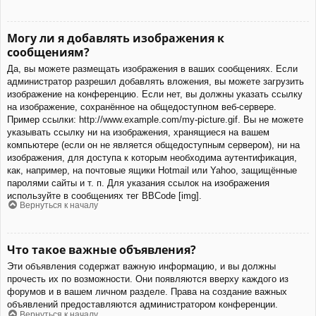
Могу ли я добавлять изображения к
сообщениям?
Да, вы можете размещать изображения в ваших сообщениях. Если
администратор разрешил добавлять вложения, вы можете загрузить
изображение на конференцию. Если нет, вы должны указать ссылку
на изображение, сохранённое на общедоступном веб-сервере.
Пример ссылки: http://www.example.com/my-picture.gif. Вы не можете
указывать ссылку ни на изображения, хранящиеся на вашем
компьютере (если он не является общедоступным сервером), ни на
изображения, для доступа к которым необходима аутентификация,
как, например, на почтовые ящики Hotmail или Yahoo, защищённые
паролями сайты и т. п. Для указания ссылок на изображения
используйте в сообщениях тег BBCode [img].
Вернуться к началу
Что такое важные объявления?
Эти объявления содержат важную информацию, и вы должны
прочесть их по возможности. Они появляются вверху каждого из
форумов и в вашем личном разделе. Права на создание важных
объявлений предоставляются администратором конференции.
Вернуться к началу