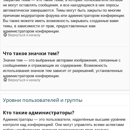
не могут оставлять сообщения, и все находящиеся в них опросы
автоматически завершаются. Темы могут быть закрыты по многим
причинам модератором форума или администратором конференции.
Вы также можете иметь возможность закрывать созданные вами
темы, в зависимости от прав, предоставленных вам
администратором конференции.
Вернуться к началу
Что такое значки тем?
Значки тем — это выбранные авторами изображения, связанные с
сообщениями и отражающие их содержание. Возможность
использования значков тем зависит от разрешений, установленных
администратором конференции.
Вернуться к началу
Уровни пользователей и группы
Кто такие администраторы?
Администраторы — это пользователи, наделённые высшим уровнем
контроля над конференцией. Они могут управлять всеми аспектами
работы конференции, включая разграничение прав доступа,