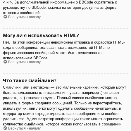
< и >. За дополнительной информацией о BBCode обратитесь к
руководству по BBCode, ссылка на которое доступна из формы
отправки сообщений.
Вернуться к началу
Могу ли я использовать HTML?
Нет. На этой конференции невозможны отправка и обработка HTML-
кода в сообщениях. Большая часть возможностей HTML по
форматированию сообщений может быть реализована с
использованием BBCode.
Вернуться к началу
Что такое смайлики?
Смайлики, или эмотиконы — это маленькие картинки, которые могут
быть использованы для выражения чувств, например :) означает
радость, а :( означает грусть. Полный список смайликов можно
увидеть в форме создания сообщений. Только не перестарайтесь,
используя их: они легко могут сделать сообщение нечитаемым, и
модератор может отредактировать ваше сообщение или вообще
удалить его. Администратор конференции также может ограничить
количество смайликов, которое можно использовать в сообщении.
Вернуться к началу