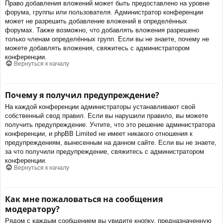
Право добавления вложений может быть предоставлено на уровне
форума, группы или пользователя. Администратор конференции
может не разрешить добавление вложений в определённых
форумах. Также возможно, что добавлять вложения разрешено
только членам определённых групп. Если вы не знаете, почему не
можете добавлять вложения, свяжитесь с администратором
конференции.
Вернуться к началу
Почему я получил предупреждение?
На каждой конференции администраторы устанавливают свой
собственный свод правил. Если вы нарушили правило, вы можете
получить предупреждение. Учтите, что это решение администратора
конференции, и phpBB Limited не имеет никакого отношения к
предупреждениям, вынесенным на данном сайте. Если вы не знаете,
за что получили предупреждение, свяжитесь с администратором
конференции.
Вернуться к началу
Как мне пожаловаться на сообщения
модератору?
Рядом с каждым сообщением вы увидите кнопку, предназначенную