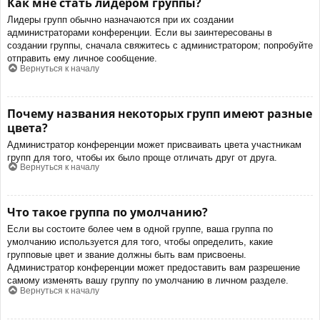
Как мне стать лидером группы?
Лидеры групп обычно назначаются при их создании
администраторами конференции. Если вы заинтересованы в
создании группы, сначала свяжитесь с администратором; попробуйте
отправить ему личное сообщение.
Вернуться к началу
Почему названия некоторых групп имеют разные
цвета?
Администратор конференции может присваивать цвета участникам
групп для того, чтобы их было проще отличать друг от друга.
Вернуться к началу
Что такое группа по умолчанию?
Если вы состоите более чем в одной группе, ваша группа по
умолчанию используется для того, чтобы определить, какие
групповые цвет и звание должны быть вам присвоены.
Администратор конференции может предоставить вам разрешение
самому изменять вашу группу по умолчанию в личном разделе.
Вернуться к началу