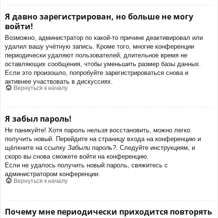
Я давно зарегистрирован, но больше не могу
войти!
Возможно, администратор по какой-то причине деактивировал или
удалил вашу учётную запись. Кроме того, многие конференции
периодически удаляют пользователей, длительное время не
оставляющих сообщения, чтобы уменьшить размер базы данных.
Если это произошло, попробуйте зарегистрироваться снова и
активнее участвовать в дискуссиях.
Вернуться к началу
Я забыл пароль!
Не паникуйте! Хотя пароль нельзя восстановить, можно легко
получить новый. Перейдите на страницу входа на конференцию и
щёлкните на ссылку
Забыли пароль?
. Следуйте инструкциям, и
скоро вы снова сможете войти на конференцию.
Если не удалось получить новый пароль, свяжитесь с
администратором конференции.
Вернуться к началу
Почему мне периодически приходится повторять