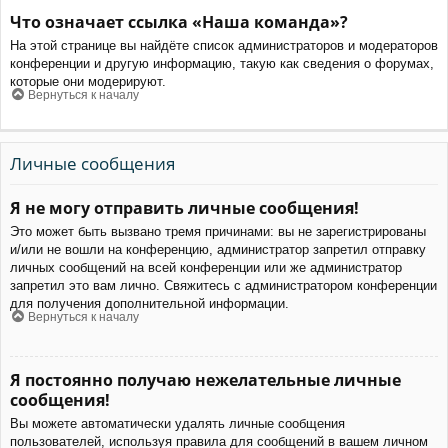
Что означает ссылка «Наша команда»?
На этой странице вы найдёте список администраторов и модераторов
конференции и другую информацию, такую как сведения о форумах,
которые они модерируют.
Вернуться к началу
Личные сообщения
Я не могу отправить личные сообщения!
Это может быть вызвано тремя причинами: вы не зарегистрированы
и/или не вошли на конференцию, администратор запретил отправку
личных сообщений на всей конференции или же администратор
запретил это вам лично. Свяжитесь с администратором конференции
для получения дополнительной информации.
Вернуться к началу
Я постоянно получаю нежелательные личные
сообщения!
Вы можете автоматически удалять личные сообщения
пользователей, используя правила для сообщений в вашем личном