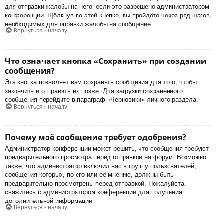
для отправки жалобы на него, если это разрешено администратором
конференции. Щёлкнув по этой кнопке, вы пройдёте через ряд шагов,
необходимых для оправки жалобы на сообщение.
Вернуться к началу
Что означает кнопка «Сохранить» при создании
сообщения?
Эта кнопка позволяет вам сохранять сообщения для того, чтобы
закончить и отправить их позже. Для загрузки сохранённого
сообщения перейдите в параграф «Черновики» личного раздела.
Вернуться к началу
Почему моё сообщение требует одобрения?
Администратор конференции может решить, что сообщения требуют
предварительного просмотра перед отправкой на форум. Возможно
также, что администратор включил вас в группу пользователей,
сообщения которых, по его или её мнению, должны быть
предварительно просмотрены перед отправкой. Пожалуйста,
свяжитесь с администратором конференции для получения
дополнительной информации.
Вернуться к началу