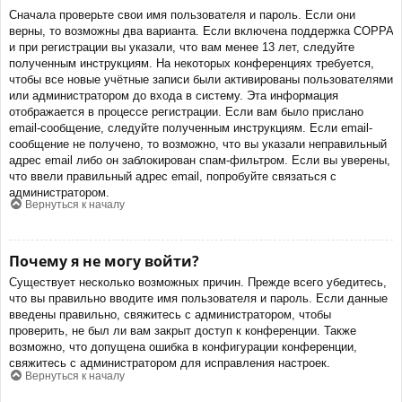
Сначала проверьте свои имя пользователя и пароль. Если они
верны, то возможны два варианта. Если включена поддержка COPPA
и при регистрации вы указали, что вам менее 13 лет, следуйте
полученным инструкциям. На некоторых конференциях требуется,
чтобы все новые учётные записи были активированы пользователями
или администратором до входа в систему. Эта информация
отображается в процессе регистрации. Если вам было прислано
email-сообщение, следуйте полученным инструкциям. Если email-
сообщение не получено, то возможно, что вы указали неправильный
адрес email либо он заблокирован спам-фильтром. Если вы уверены,
что ввели правильный адрес email, попробуйте связаться с
администратором.
Вернуться к началу
Почему я не могу войти?
Существует несколько возможных причин. Прежде всего убедитесь,
что вы правильно вводите имя пользователя и пароль. Если данные
введены правильно, свяжитесь с администратором, чтобы
проверить, не был ли вам закрыт доступ к конференции. Также
возможно, что допущена ошибка в конфигурации конференции,
свяжитесь с администратором для исправления настроек.
Вернуться к началу