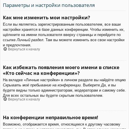
Параметры и настройки пользователя
Как мне изменить мои настройки?
Если вы являетесь зарегистрированным пользователем, все ваши
настройки хранятся в базе данных конференции. Чтобы изменить их,
щёлкните на имени пользователя вверху страницы и перейдите по
ссылке
Личный раздел
. Там вы можете изменить все свои настройки
и предпочтения.
Вернуться к началу
Как избежать появления моего имени в списке
«Кто сейчас на конференции»?
На вкладке «Личные настройки» в личном разделе вы найдёте опцию
Скрывать моё пребывание на конференции
. Выберите
Да
, и вы
будете видны только администраторам, модераторам и самому себе.
Для всех остальных вы будете скрытым пользователем.
Вернуться к началу
На конференции неправильное время!
Возможно, отображается время, относящееся к другому часовому