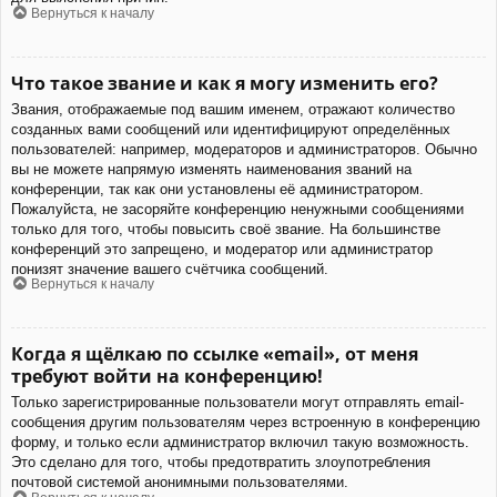
Вернуться к началу
Что такое звание и как я могу изменить его?
Звания, отображаемые под вашим именем, отражают количество
созданных вами сообщений или идентифицируют определённых
пользователей: например, модераторов и администраторов. Обычно
вы не можете напрямую изменять наименования званий на
конференции, так как они установлены её администратором.
Пожалуйста, не засоряйте конференцию ненужными сообщениями
только для того, чтобы повысить своё звание. На большинстве
конференций это запрещено, и модератор или администратор
понизят значение вашего счётчика сообщений.
Вернуться к началу
Когда я щёлкаю по ссылке «email», от меня
требуют войти на конференцию!
Только зарегистрированные пользователи могут отправлять email-
сообщения другим пользователям через встроенную в конференцию
форму, и только если администратор включил такую возможность.
Это сделано для того, чтобы предотвратить злоупотребления
почтовой системой анонимными пользователями.