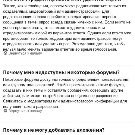
Так же, как и сообщения, опросы могут редактироваться только их
создателями, модераторами или администраторами. Для
редактирования опроса перейдите к редактированию первого
сообщения в теме; опрос всегда связан именно с ним. Если никто не
успел проголосовать, то вы можете удалить опрос или
отредактировать любой из вариантов ответа. Однако если кто-то уже
проголосовал, то только модераторы или администраторы могут
отредактировать или удалить опрос. Это сделано для того, чтобы
нельзя было менять варианты ответов во время голосования.
Вернуться к началу
Почему мне недоступны некоторые форумы?
Некоторые форумы доступны только определённым пользователям
или группам пользователей. Чтобы просматривать такие форумы,
создавать в них темы и оставлять сообщения, совершать другие
действия, вам может потребоваться специальное разрешение.
Свяжитесь с модератором или администратором конференции для
получения такого разрешения.
Вернуться к началу
Почему я не могу добавлять вложения?