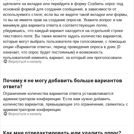
щёлкните на вкладке или перейдите в форму
Создать опрос
под
основной формой для создания сообщения, в зависимости от
используемого стиля; если вы не видите такой вкладки или формы,
то вы не имеете прав на создание опросов. Укажите вопрос и как
минимум два варианта ответа в соответствующих полях,
убедившись, что каждый вариант находится на отдельной строке
текстового поля. Вы также можете задать количество вариантов,
которые могут выбрать пользователи при голосовании, с помощью
опции «Вариантов ответа», период проведения опроса в днях (0
означает, что опрос будет постоянным) и возможность
пользователей изменять вариант, за который они проголосовали.
Вернуться к началу
Почему я не могу добавить больше вариантов
ответа?
Ограничение количества вариантов ответа устанавливается
администратором конференции. Если вам нужно добавить
количество вариантов, превышающее это ограничение, свяжитесь с
администратором конференции.
Вернуться к началу
Как мне отредактировать или удалить опрос?