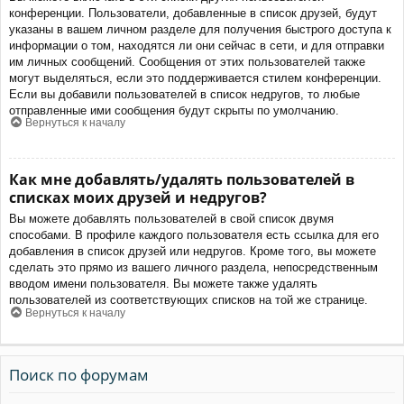
конференции. Пользователи, добавленные в список друзей, будут
указаны в вашем личном разделе для получения быстрого доступа к
информации о том, находятся ли они сейчас в сети, и для отправки
им личных сообщений. Сообщения от этих пользователей также
могут выделяться, если это поддерживается стилем конференции.
Если вы добавили пользователей в список недругов, то любые
отправленные ими сообщения будут скрыты по умолчанию.
Вернуться к началу
Как мне добавлять/удалять пользователей в
списках моих друзей и недругов?
Вы можете добавлять пользователей в свой список двумя
способами. В профиле каждого пользователя есть ссылка для его
добавления в список друзей или недругов. Кроме того, вы можете
сделать это прямо из вашего личного раздела, непосредственным
вводом имени пользователя. Вы можете также удалять
пользователей из соответствующих списков на той же странице.
Вернуться к началу
Поиск по форумам