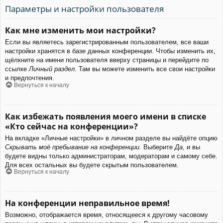
Параметры и настройки пользователя
Как мне изменить мои настройки?
Если вы являетесь зарегистрированным пользователем, все ваши
настройки хранятся в базе данных конференции. Чтобы изменить их,
щёлкните на имени пользователя вверху страницы и перейдите по
ссылке
Личный раздел
. Там вы можете изменить все свои настройки
и предпочтения.
Вернуться к началу
Как избежать появления моего имени в списке
«Кто сейчас на конференции»?
На вкладке «Личные настройки» в личном разделе вы найдёте опцию
Скрывать моё пребывание на конференции
. Выберите
Да
, и вы
будете видны только администраторам, модераторам и самому себе.
Для всех остальных вы будете скрытым пользователем.
Вернуться к началу
На конференции неправильное время!
Возможно, отображается время, относящееся к другому часовому