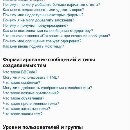
Почему я не могу добавить больше вариантов ответа?
Как мне отредактировать или удалить опрос?
Почему мне недоступны некоторые форумы?
Почему я не могу добавлять вложения?
Почему я получил предупреждение?
Как мне пожаловаться на сообщения модератору?
Что означает кнопка «Сохранить» при создании сообщения?
Почему моё сообщение требует одобрения?
Как мне вновь поднять мою тему?
Форматирование сообщений и типы
создаваемых тем
Что такое BBCode?
Могу ли я использовать HTML?
Что такое смайлики?
Могу ли я добавлять изображения к сообщениям?
Что такое важные объявления?
Что такое объявления?
Что такое прилепленные темы?
Что такое закрытые темы?
Что такое значки тем?
Уровни пользователей и группы