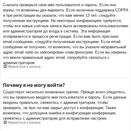
Сначала проверьте свои имя пользователя и пароль. Если они
верны, то возможны два варианта. Если включена поддержка COPPA
и при регистрации вы указали, что вам менее 13 лет, следуйте
полученным инструкциям. На некоторых конференциях требуется,
чтобы все новые учётные записи были активированы пользователями
или администратором до входа в систему. Эта информация
отображается в процессе регистрации. Если вам было прислано
email-сообщение, следуйте полученным инструкциям. Если email-
сообщение не получено, то возможно, что вы указали неправильный
адрес email либо он заблокирован спам-фильтром. Если вы уверены,
что ввели правильный адрес email, попробуйте связаться с
администратором.
Вернуться к началу
Почему я не могу войти?
Существует несколько возможных причин. Прежде всего убедитесь,
что вы правильно вводите имя пользователя и пароль. Если данные
введены правильно, свяжитесь с администратором, чтобы
проверить, не был ли вам закрыт доступ к конференции. Также
возможно, что допущена ошибка в конфигурации конференции,
свяжитесь с администратором для исправления настроек.
Вернуться к началу