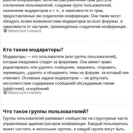
отключение пользователей, создание групп пользователей,
назначение модераторов и т. п., в зависимости от прав,
предоставленных им создателем конференции. Они также могут
обладать всеми возможностями модераторов во всех форумах, в
зависимости от настроек, произведённых создателем конференции.
Вернуться к началу
Кто такие модераторы?
Модераторы — это пользователи (или группы пользователей),
которые ежедневно следят за форумами. Они имеют право
редактировать или удалять сообщения, закрывать, открывать,
перемещать, удалять и объединять темы на форуме, за который они
отвечают. Основные задачи модераторов — не допускать
несоответствия содержания сообщений обсуждаемым темам
(оффтопик), оскорблений.
Вернуться к началу
Что такое группы пользователей?
Группы пользователей разбивают сообщество на структурные части,
управляемые администратором конференции. Каждый пользователь
может состоять в нескольких группах, и каждой группе могут быть