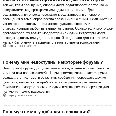
Так же, как и сообщения, опросы могут редактироваться только их
создателями, модераторами или администраторами. Для
редактирования опроса перейдите к редактированию первого
сообщения в теме; опрос всегда связан именно с ним. Если никто не
успел проголосовать, то вы можете удалить опрос или
отредактировать любой из вариантов ответа. Однако если кто-то уже
проголосовал, то только модераторы или администраторы могут
отредактировать или удалить опрос. Это сделано для того, чтобы
нельзя было менять варианты ответов во время голосования.
Вернуться к началу
Почему мне недоступны некоторые форумы?
Некоторые форумы доступны только определённым пользователям
или группам пользователей. Чтобы просматривать такие форумы,
создавать в них темы и оставлять сообщения, совершать другие
действия, вам может потребоваться специальное разрешение.
Свяжитесь с модератором или администратором конференции для
получения такого разрешения.
Вернуться к началу
Почему я не могу добавлять вложения?