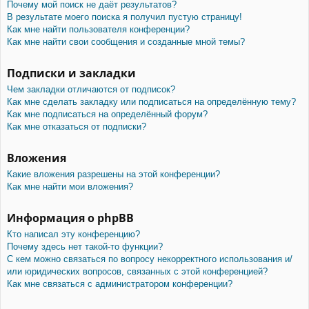
Почему мой поиск не даёт результатов?
В результате моего поиска я получил пустую страницу!
Как мне найти пользователя конференции?
Как мне найти свои сообщения и созданные мной темы?
Подписки и закладки
Чем закладки отличаются от подписок?
Как мне сделать закладку или подписаться на определённую тему?
Как мне подписаться на определённый форум?
Как мне отказаться от подписки?
Вложения
Какие вложения разрешены на этой конференции?
Как мне найти мои вложения?
Информация о phpBB
Кто написал эту конференцию?
Почему здесь нет такой-то функции?
С кем можно связаться по вопросу некорректного использования и/
или юридических вопросов, связанных с этой конференцией?
Как мне связаться с администратором конференции?