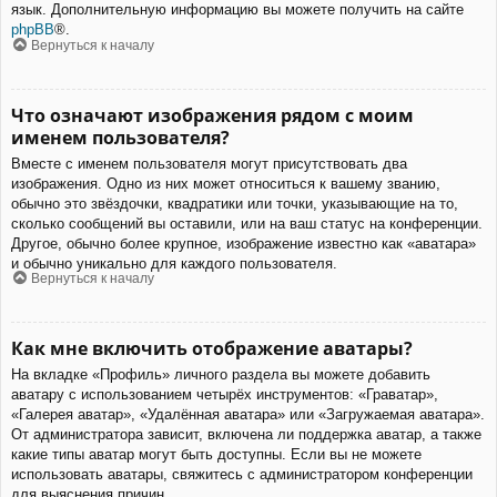
язык. Дополнительную информацию вы можете получить на сайте
phpBB
®.
Вернуться к началу
Что означают изображения рядом с моим
именем пользователя?
Вместе с именем пользователя могут присутствовать два
изображения. Одно из них может относиться к вашему званию,
обычно это звёздочки, квадратики или точки, указывающие на то,
сколько сообщений вы оставили, или на ваш статус на конференции.
Другое, обычно более крупное, изображение известно как «аватара»
и обычно уникально для каждого пользователя.
Вернуться к началу
Как мне включить отображение аватары?
На вкладке «Профиль» личного раздела вы можете добавить
аватару с использованием четырёх инструментов: «Граватар»,
«Галерея аватар», «Удалённая аватара» или «Загружаемая аватара».
От администратора зависит, включена ли поддержка аватар, а также
какие типы аватар могут быть доступны. Если вы не можете
использовать аватары, свяжитесь с администратором конференции
для выяснения причин.