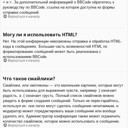
< и >. За дополнительной информацией о BBCode обратитесь к
руководству по BBCode, ссылка на которое доступна из формы
отправки сообщений.
Вернуться к началу
Могу ли я использовать HTML?
Нет. На этой конференции невозможны отправка и обработка HTML-
кода в сообщениях. Большая часть возможностей HTML по
форматированию сообщений может быть реализована с
использованием BBCode.
Вернуться к началу
Что такое смайлики?
Смайлики, или эмотиконы — это маленькие картинки, которые могут
быть использованы для выражения чувств, например :) означает
радость, а :( означает грусть. Полный список смайликов можно
увидеть в форме создания сообщений. Только не перестарайтесь,
используя их: они легко могут сделать сообщение нечитаемым, и
модератор может отредактировать ваше сообщение или вообще
удалить его. Администратор конференции также может ограничить
количество смайликов, которое можно использовать в сообщении.
Вернуться к началу