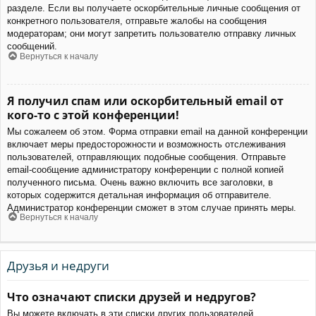
разделе. Если вы получаете оскорбительные личные сообщения от
конкретного пользователя, отправьте жалобы на сообщения
модераторам; они могут запретить пользователю отправку личных
сообщений.
Вернуться к началу
Я получил спам или оскорбительный email от
кого-то с этой конференции!
Мы сожалеем об этом. Форма отправки email на данной конференции
включает меры предосторожности и возможность отслеживания
пользователей, отправляющих подобные сообщения. Отправьте
email-сообщение администратору конференции с полной копией
полученного письма. Очень важно включить все заголовки, в
которых содержится детальная информация об отправителе.
Администратор конференции сможет в этом случае принять меры.
Вернуться к началу
Друзья и недруги
Что означают списки друзей и недругов?
Вы можете включать в эти списки других пользователей