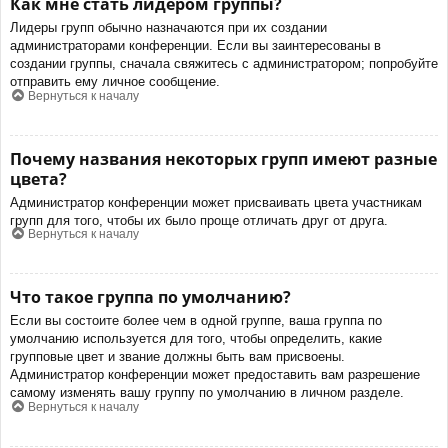
Как мне стать лидером группы?
Лидеры групп обычно назначаются при их создании
администраторами конференции. Если вы заинтересованы в
создании группы, сначала свяжитесь с администратором; попробуйте
отправить ему личное сообщение.
Вернуться к началу
Почему названия некоторых групп имеют разные
цвета?
Администратор конференции может присваивать цвета участникам
групп для того, чтобы их было проще отличать друг от друга.
Вернуться к началу
Что такое группа по умолчанию?
Если вы состоите более чем в одной группе, ваша группа по
умолчанию используется для того, чтобы определить, какие
групповые цвет и звание должны быть вам присвоены.
Администратор конференции может предоставить вам разрешение
самому изменять вашу группу по умолчанию в личном разделе.
Вернуться к началу