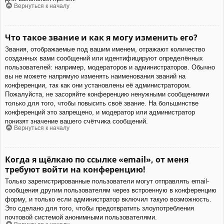
Вернуться к началу
Что такое звание и как я могу изменить его?
Звания, отображаемые под вашим именем, отражают количество
созданных вами сообщений или идентифицируют определённых
пользователей: например, модераторов и администраторов. Обычно
вы не можете напрямую изменять наименования званий на
конференции, так как они установлены её администратором.
Пожалуйста, не засоряйте конференцию ненужными сообщениями
только для того, чтобы повысить своё звание. На большинстве
конференций это запрещено, и модератор или администратор
понизят значение вашего счётчика сообщений.
Вернуться к началу
Когда я щёлкаю по ссылке «email», от меня
требуют войти на конференцию!
Только зарегистрированные пользователи могут отправлять email-
сообщения другим пользователям через встроенную в конференцию
форму, и только если администратор включил такую возможность.
Это сделано для того, чтобы предотвратить злоупотребления
почтовой системой анонимными пользователями.