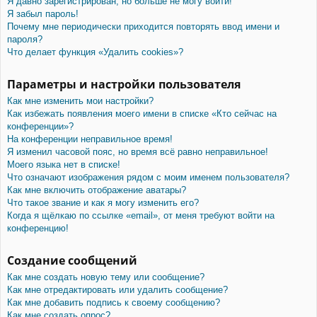
Я давно зарегистрирован, но больше не могу войти!
Я забыл пароль!
Почему мне периодически приходится повторять ввод имени и
пароля?
Что делает функция «Удалить cookies»?
Параметры и настройки пользователя
Как мне изменить мои настройки?
Как избежать появления моего имени в списке «Кто сейчас на
конференции»?
На конференции неправильное время!
Я изменил часовой пояс, но время всё равно неправильное!
Моего языка нет в списке!
Что означают изображения рядом с моим именем пользователя?
Как мне включить отображение аватары?
Что такое звание и как я могу изменить его?
Когда я щёлкаю по ссылке «email», от меня требуют войти на
конференцию!
Создание сообщений
Как мне создать новую тему или сообщение?
Как мне отредактировать или удалить сообщение?
Как мне добавить подпись к своему сообщению?
Как мне создать опрос?