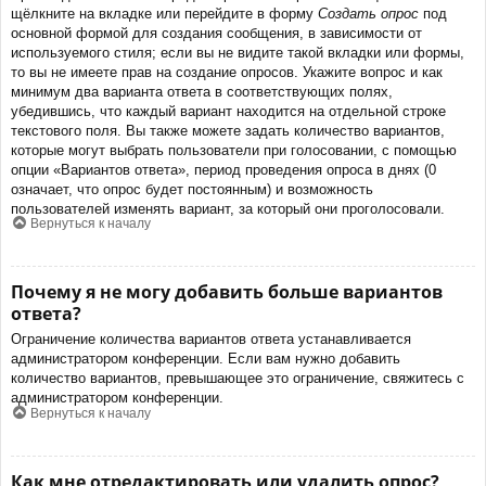
щёлкните на вкладке или перейдите в форму
Создать опрос
под
основной формой для создания сообщения, в зависимости от
используемого стиля; если вы не видите такой вкладки или формы,
то вы не имеете прав на создание опросов. Укажите вопрос и как
минимум два варианта ответа в соответствующих полях,
убедившись, что каждый вариант находится на отдельной строке
текстового поля. Вы также можете задать количество вариантов,
которые могут выбрать пользователи при голосовании, с помощью
опции «Вариантов ответа», период проведения опроса в днях (0
означает, что опрос будет постоянным) и возможность
пользователей изменять вариант, за который они проголосовали.
Вернуться к началу
Почему я не могу добавить больше вариантов
ответа?
Ограничение количества вариантов ответа устанавливается
администратором конференции. Если вам нужно добавить
количество вариантов, превышающее это ограничение, свяжитесь с
администратором конференции.
Вернуться к началу
Как мне отредактировать или удалить опрос?