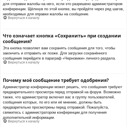
для отправки жалобы на него, если это разрешено администратором
конференции. Щёлкнув по этой кнопке, вы пройдёте через ряд шагов,
необходимых для оправки жалобы на сообщение.
Вернуться к началу
Что означает кнопка «Сохранить» при создании
сообщения?
Эта кнопка позволяет вам сохранять сообщения для того, чтобы
закончить и отправить их позже. Для загрузки сохранённого
сообщения перейдите в параграф «Черновики» личного раздела.
Вернуться к началу
Почему моё сообщение требует одобрения?
Администратор конференции может решить, что сообщения требуют
предварительного просмотра перед отправкой на форум. Возможно
также, что администратор включил вас в группу пользователей,
сообщения которых, по его или её мнению, должны быть
предварительно просмотрены перед отправкой. Пожалуйста,
свяжитесь с администратором конференции для получения
дополнительной информации.
Вернуться к началу