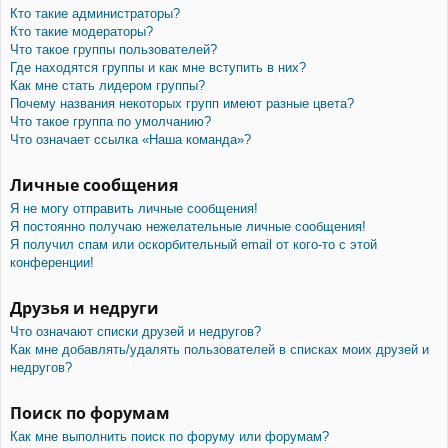
Кто такие администраторы?
Кто такие модераторы?
Что такое группы пользователей?
Где находятся группы и как мне вступить в них?
Как мне стать лидером группы?
Почему названия некоторых групп имеют разные цвета?
Что такое группа по умолчанию?
Что означает ссылка «Наша команда»?
Личные сообщения
Я не могу отправить личные сообщения!
Я постоянно получаю нежелательные личные сообщения!
Я получил спам или оскорбительный email от кого-то с этой
конференции!
Друзья и недруги
Что означают списки друзей и недругов?
Как мне добавлять/удалять пользователей в списках моих друзей и
недругов?
Поиск по форумам
Как мне выполнить поиск по форуму или форумам?