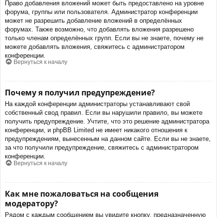
Право добавления вложений может быть предоставлено на уровне
форума, группы или пользователя. Администратор конференции
может не разрешить добавление вложений в определённых
форумах. Также возможно, что добавлять вложения разрешено
только членам определённых групп. Если вы не знаете, почему не
можете добавлять вложения, свяжитесь с администратором
конференции.
Вернуться к началу
Почему я получил предупреждение?
На каждой конференции администраторы устанавливают свой
собственный свод правил. Если вы нарушили правило, вы можете
получить предупреждение. Учтите, что это решение администратора
конференции, и phpBB Limited не имеет никакого отношения к
предупреждениям, вынесенным на данном сайте. Если вы не знаете,
за что получили предупреждение, свяжитесь с администратором
конференции.
Вернуться к началу
Как мне пожаловаться на сообщения
модератору?
Рядом с каждым сообщением вы увидите кнопку, предназначенную