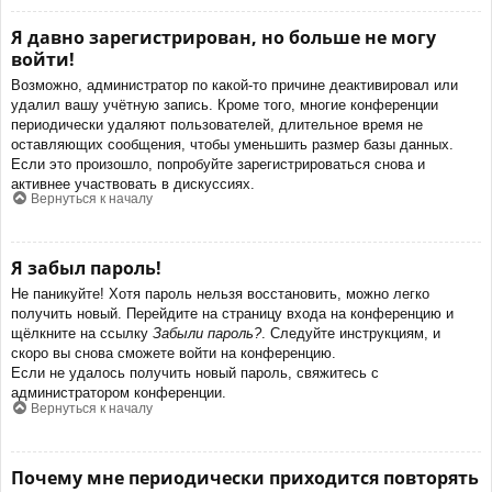
Я давно зарегистрирован, но больше не могу
войти!
Возможно, администратор по какой-то причине деактивировал или
удалил вашу учётную запись. Кроме того, многие конференции
периодически удаляют пользователей, длительное время не
оставляющих сообщения, чтобы уменьшить размер базы данных.
Если это произошло, попробуйте зарегистрироваться снова и
активнее участвовать в дискуссиях.
Вернуться к началу
Я забыл пароль!
Не паникуйте! Хотя пароль нельзя восстановить, можно легко
получить новый. Перейдите на страницу входа на конференцию и
щёлкните на ссылку
Забыли пароль?
. Следуйте инструкциям, и
скоро вы снова сможете войти на конференцию.
Если не удалось получить новый пароль, свяжитесь с
администратором конференции.
Вернуться к началу
Почему мне периодически приходится повторять