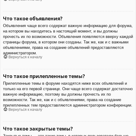
Что такое объявления?
Объявления чаще всего содержат важную информацию для форума,
на котором вы находитесь в настоящий момент, и вы должны
прочесть их по возможности. Объявления появляются вверху каждой
страницы форума, в котором они созданы. Так же, как и с важными
объявлениями, права на создание объявлений предоставляются
администратором.
Вернуться к началу
Что такое прилепленные темы?
Прилепленные темы в форуме находятся ниже всех объявлений и
только на его первой странице. Они чаще всего содержат достаточно
важную информацию, поэтому вы должны прочесть их по
возможности. Так же, как и с объявлениями, права на создание
прилепленных тем предоставляются администратором конференции.
Вернуться к началу
Что такое закрытые темы?
Закрытые темы — это такие темы, в которых пользователи больше