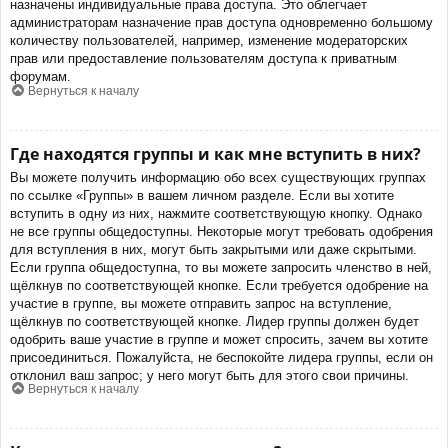
назначены индивидуальные права доступа. Это облегчает
администраторам назначение прав доступа одновременно большому
количеству пользователей, например, изменение модераторских
прав или предоставление пользователям доступа к приватным
форумам.
Вернуться к началу
Где находятся группы и как мне вступить в них?
Вы можете получить информацию обо всех существующих группах
по ссылке «Группы» в вашем личном разделе. Если вы хотите
вступить в одну из них, нажмите соответствующую кнопку. Однако
не все группы общедоступны. Некоторые могут требовать одобрения
для вступления в них, могут быть закрытыми или даже скрытыми.
Если группа общедоступна, то вы можете запросить членство в ней,
щёлкнув по соответствующей кнопке. Если требуется одобрение на
участие в группе, вы можете отправить запрос на вступление,
щёлкнув по соответствующей кнопке. Лидер группы должен будет
одобрить ваше участие в группе и может спросить, зачем вы хотите
присоединиться. Пожалуйста, не беспокойте лидера группы, если он
отклонил ваш запрос; у него могут быть для этого свои причины.
Вернуться к началу