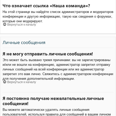
Что означает ссылка «Наша команда»?
На этой странице вы найдёте список администраторов и модераторов
конференции и другую информацию, такую как сведения о форумах,
которые они модерируют.
Вернуться к началу
Личные сообщения
Я не могу отправить личные сообщения!
Это может быть вызвано тремя причинами: вы не зарегистрированы
и/или не вошли на конференцию, администратор запретил отправку
личных сообщений на всей конференции или же администратор
запретил это вам лично. Свяжитесь с администратором конференции
для получения дополнительной информации.
Вернуться к началу
Я постоянно получаю нежелательные личные
сообщения!
Вы можете автоматически удалять личные сообщения
пользователей, используя правила для сообщений в вашем личном