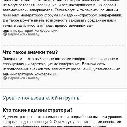
не могут оставлять сообщения, и все находящиеся в них опросы
автоматически завершаются. Темы могут быть закрыты по многим
причинам модератором форума или администратором конференции.
Вы также можете иметь возможность закрывать созданные вами
темы, в зависимости от прав, предоставленных вам
администратором конференции.
Вернуться к началу
Что такое значки тем?
Значки тем — это выбранные авторами изображения, связанные с
сообщениями и отражающие их содержание. Возможность
использования значков тем зависит от разрешений, установленных
администратором конференции.
Вернуться к началу
Уровни пользователей и группы
Кто такие администраторы?
Администраторы — это пользователи, наделённые высшим уровнем
контроля над конференцией. Они могут управлять всеми аспектами
работы конференции, включая разграничение прав доступа,