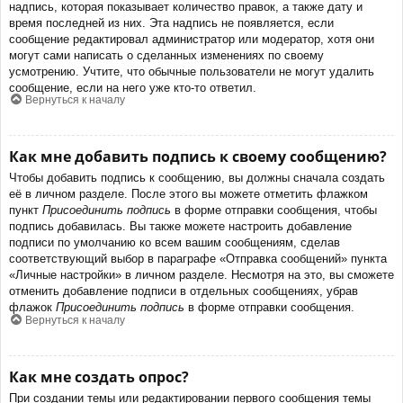
надпись, которая показывает количество правок, а также дату и
время последней из них. Эта надпись не появляется, если
сообщение редактировал администратор или модератор, хотя они
могут сами написать о сделанных изменениях по своему
усмотрению. Учтите, что обычные пользователи не могут удалить
сообщение, если на него уже кто-то ответил.
Вернуться к началу
Как мне добавить подпись к своему сообщению?
Чтобы добавить подпись к сообщению, вы должны сначала создать
её в личном разделе. После этого вы можете отметить флажком
пункт
Присоединить подпись
в форме отправки сообщения, чтобы
подпись добавилась. Вы также можете настроить добавление
подписи по умолчанию ко всем вашим сообщениям, сделав
соответствующий выбор в параграфе «Отправка сообщений» пункта
«Личные настройки» в личном разделе. Несмотря на это, вы сможете
отменить добавление подписи в отдельных сообщениях, убрав
флажок
Присоединить подпись
в форме отправки сообщения.
Вернуться к началу
Как мне создать опрос?
При создании темы или редактировании первого сообщения темы