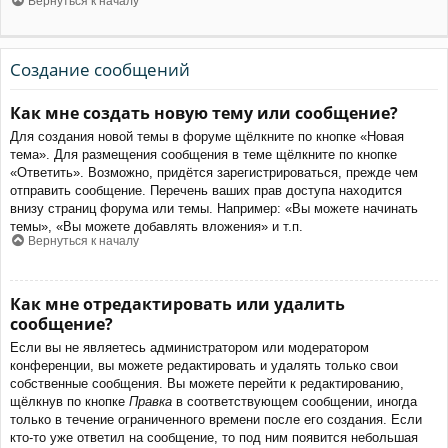
Вернуться к началу
Создание сообщений
Как мне создать новую тему или сообщение?
Для создания новой темы в форуме щёлкните по кнопке «Новая
тема». Для размещения сообщения в теме щёлкните по кнопке
«Ответить». Возможно, придётся зарегистрироваться, прежде чем
отправить сообщение. Перечень ваших прав доступа находится
внизу страниц форума или темы. Например: «Вы можете начинать
темы», «Вы можете добавлять вложения» и т.п.
Вернуться к началу
Как мне отредактировать или удалить
сообщение?
Если вы не являетесь администратором или модератором
конференции, вы можете редактировать и удалять только свои
собственные сообщения. Вы можете перейти к редактированию,
щёлкнув по кнопке
Правка
в соответствующем сообщении, иногда
только в течение ограниченного времени после его создания. Если
кто-то уже ответил на сообщение, то под ним появится небольшая