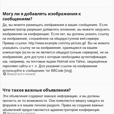
Могу ли я добавлять изображения к
сообщениям?
Да, вы можете размещать изображения в ваших сообщениях. Если
администратор разрешил добавлять вложения, вы можете загрузить
изображение на конференцию. Если нет, вы должны указать ссылку
на изображение, сохранённое на общедоступном веб-сервере.
Пример ссылки: http://www.example.com/my-picture.gif. Вы не можете
указывать ссылку ни на изображения, хранящиеся на вашем
компьютере (если он не является общедоступным сервером), ни на
изображения, для доступа к которым необходима аутентификация,
как, например, на почтовые ящики Hotmail или Yahoo, защищённые
паролями сайты и т. п. Для указания ссылок на изображения
используйте в сообщениях тег BBCode [img].
Вернуться к началу
Что такое важные объявления?
Эти объявления содержат важную информацию, и вы должны
прочесть их по возможности. Они появляются вверху каждого из
форумов и в вашем личном разделе. Права на создание важных
объявлений предоставляются администратором конференции.
Вернуться к началу