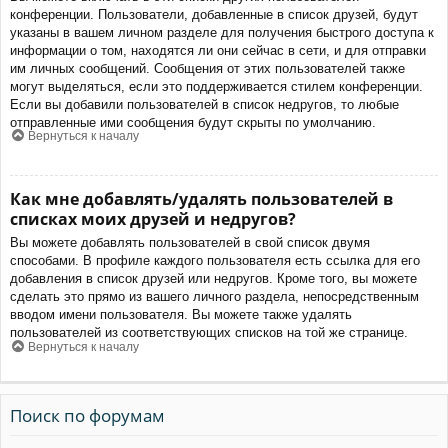
конференции. Пользователи, добавленные в список друзей, будут
указаны в вашем личном разделе для получения быстрого доступа к
информации о том, находятся ли они сейчас в сети, и для отправки
им личных сообщений. Сообщения от этих пользователей также
могут выделяться, если это поддерживается стилем конференции.
Если вы добавили пользователей в список недругов, то любые
отправленные ими сообщения будут скрыты по умолчанию.
Вернуться к началу
Как мне добавлять/удалять пользователей в
списках моих друзей и недругов?
Вы можете добавлять пользователей в свой список двумя
способами. В профиле каждого пользователя есть ссылка для его
добавления в список друзей или недругов. Кроме того, вы можете
сделать это прямо из вашего личного раздела, непосредственным
вводом имени пользователя. Вы можете также удалять
пользователей из соответствующих списков на той же странице.
Вернуться к началу
Поиск по форумам