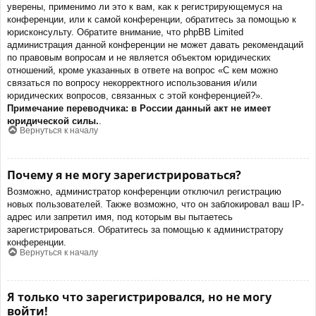
уверены, применимо ли это к вам, как к регистрирующемуся на
конференции, или к самой конференции, обратитесь за помощью к
юрисконсульту. Обратите внимание, что phpBB Limited
администрация данной конференции не может давать рекомендаций
по правовым вопросам и не является объектом юридических
отношений, кроме указанных в ответе на вопрос «С кем можно
связаться по вопросу некорректного использования и/или
юридических вопросов, связанных с этой конференцией?».
Примечание переводчика: в России данный акт не имеет
юридической силы.
.
Вернуться к началу
Почему я не могу зарегистрироваться?
Возможно, администратор конференции отключил регистрацию
новых пользователей. Также возможно, что он заблокировал ваш IP-
адрес или запретил имя, под которым вы пытаетесь
зарегистрироваться. Обратитесь за помощью к администратору
конференции.
Вернуться к началу
Я только что зарегистрировался, но не могу
войти!